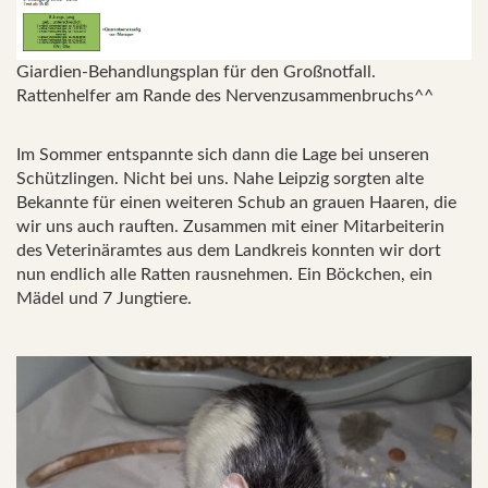
Giardien-Behandlungsplan für den Großnotfall.
Rattenhelfer am Rande des Nervenzusammenbruchs^^
Im Sommer entspannte sich dann die Lage bei unseren
Schützlingen. Nicht bei uns. Nahe Leipzig sorgten alte
Bekannte für einen weiteren Schub an grauen Haaren, die
wir uns auch rauften. Zusammen mit einer Mitarbeiterin
des Veterinäramtes aus dem Landkreis konnten wir dort
nun endlich alle Ratten rausnehmen. Ein Böckchen, ein
Mädel und 7 Jungtiere.