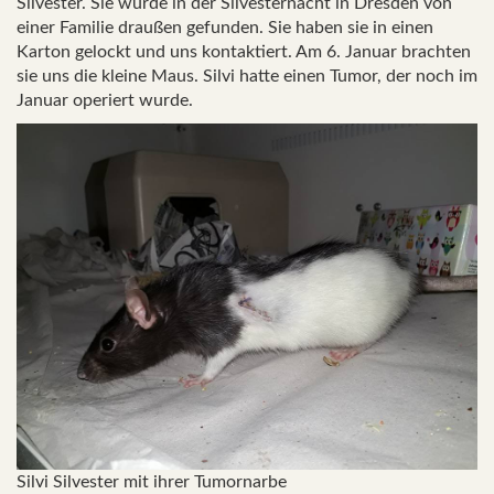
Silvester. Sie wurde in der Silvesternacht in Dresden von
einer Familie draußen gefunden. Sie haben sie in einen
Karton gelockt und uns kontaktiert. Am 6. Januar brachten
sie uns die kleine Maus. Silvi hatte einen Tumor, der noch im
Januar operiert wurde.
Silvi Silvester mit ihrer Tumornarbe