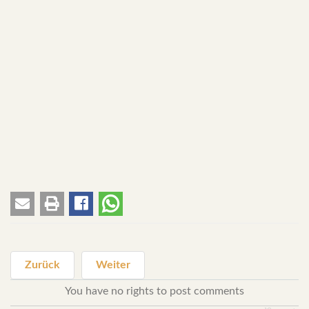
Zurück
Weiter
You have no rights to post comments