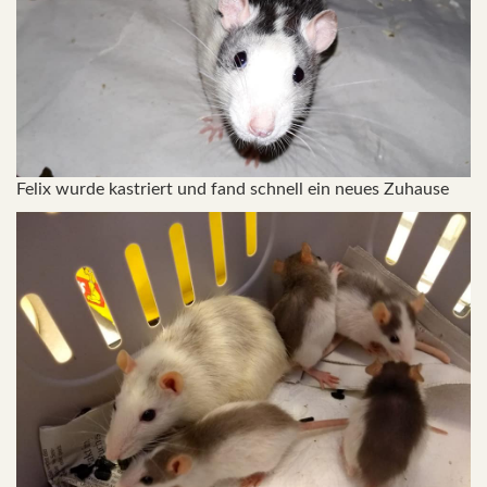
Felix wurde kastriert und fand schnell ein neues Zuhause