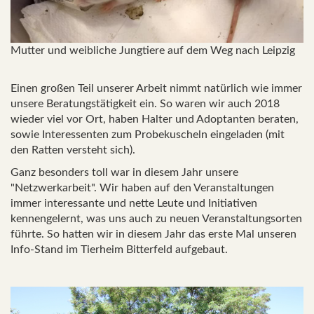
Mutter und weibliche Jungtiere auf dem Weg nach Leipzig
Einen großen Teil unserer Arbeit nimmt natürlich wie immer
unsere Beratungstätigkeit ein. So waren wir auch 2018
wieder viel vor Ort, haben Halter und Adoptanten beraten,
sowie Interessenten zum Probekuscheln eingeladen (mit
den Ratten versteht sich).
Ganz besonders toll war in diesem Jahr unsere
"Netzwerkarbeit". Wir haben auf den Veranstaltungen
immer interessante und nette Leute und Initiativen
kennengelernt, was uns auch zu neuen Veranstaltungsorten
führte. So hatten wir in diesem Jahr das erste Mal unseren
Info-Stand im Tierheim Bitterfeld aufgebaut.