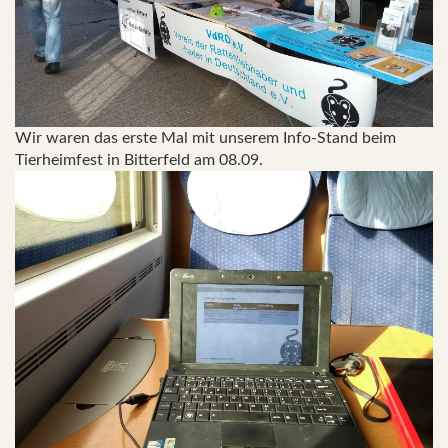
Wir waren das erste Mal mit unserem Info-Stand beim
Tierheimfest in Bitterfeld am 08.09.