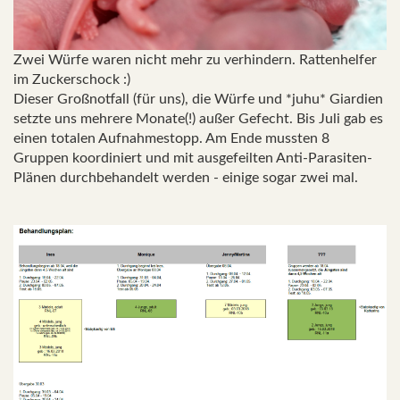
Zwei Würfe waren nicht mehr zu verhindern. Rattenhelfer
im Zuckerschock :)
Dieser Großnotfall (für uns), die Würfe und *juhu* Giardien
setzte uns mehrere Monate(!) außer Gefecht. Bis Juli gab es
einen totalen Aufnahmestopp. Am Ende mussten 8
Gruppen koordiniert und mit ausgefeilten Anti-Parasiten-
Plänen durchbehandelt werden - einige sogar zwei mal.