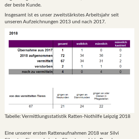
der beste Kunde.
Insgesamt ist es unser zweitstärkstes Arbeitsjahr seit
unseren Aufzeichnungen 2013 und nach 2017.
Tabelle: Vermittlungsstatistik Ratten-Nothilfe Leipzig 2018
Eine unserer ersten Rattenaufnahmen 2018 war Silvi