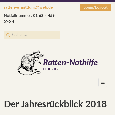
rattenvermittlung@web.de
Login/Logout
Notfallnummer:
01 63 – 459
596 4
Der Jahresrückblick 2018