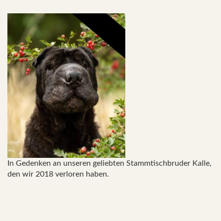
In Gedenken an unseren geliebten Stammtischbruder Kalle,
den wir 2018 verloren haben.