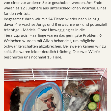
von einer zur anderen Seite geschoben werden. Am Ende
waren es 12 Jungtiere aus unterschiedlichen Würfen. Eines
fanden wir tot.
Insgesamt fuhren wir mit 24 Tieren wieder nach Leipzig,
davon 4 erwachse Jungs und 8 erwachsene - und potenziell
trächtige - Mädels. Ohne Umweg ging es in die
Tierarztpraxis. Haarlinge waren das geringste Problem. 6
Weibchen wurden mit Alizin behandelt, um mögliche
Schwangerschaften abzubrechen. Bei zweien kamen wir zu
spät. Sie waren leider deutlich trächtig. Die zwei Würfe
bescherten uns nochmal 15 Tiere.