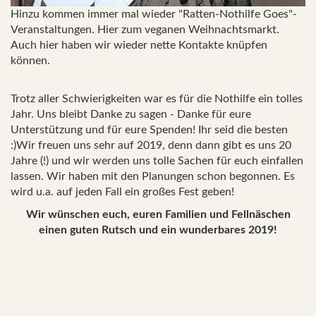
Hinzu kommen immer mal wieder "Ratten-Nothilfe Goes"-
Veranstaltungen. Hier zum veganen Weihnachtsmarkt.
Auch hier haben wir wieder nette Kontakte knüpfen
können.
Trotz aller Schwierigkeiten war es für die Nothilfe ein tolles
Jahr. Uns bleibt Danke zu sagen - Danke für eure
Unterstützung und für eure Spenden! Ihr seid die besten
:)Wir freuen uns sehr auf 2019, denn dann gibt es uns 20
Jahre (!) und wir werden uns tolle Sachen für euch einfallen
lassen. Wir haben mit den Planungen schon begonnen. Es
wird u.a. auf jeden Fall ein großes Fest geben!
Wir wünschen euch, euren Familien und Fellnäschen
einen guten Rutsch und ein wunderbares 2019!