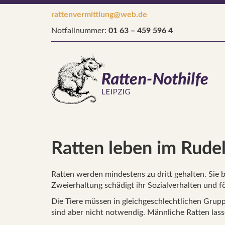
rattenvermittlung@web.de
Notfallnummer:
01 63 – 459 596 4
Ratten leben im Rude
Ratten werden mindestens zu dritt gehalten. Sie 
Zweierhaltung schädigt ihr Sozialverhalten und 
Die Tiere müssen in gleichgeschlechtlichen Gr
sind aber nicht notwendig. Männliche Ratten las