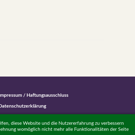
Impressum / Haftungsausschluss
Datenschutzerklärung
Beitrag erstellen
elfen, diese Website und die Nutzererfahrung zu verbessern
blehnung womöglich nicht mehr alle Funktionalitäten der Seite