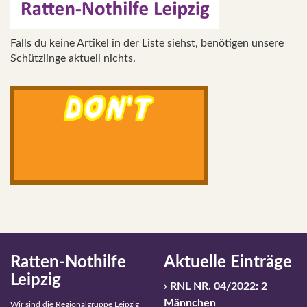
Falls du keine Artikel in der Liste siehst, benötigen unsere
Schützlinge aktuell nichts.
Ratten-Nothilfe
Aktuelle Einträge
Leipzig
RNL NR. 04/2022: 2
Männchen
Wir sind die Regionalgruppe Leipzig