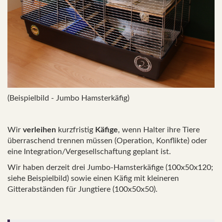
(Beispielbild - Jumbo Hamsterkäfig)
Wir
verleihen
kurzfristig
Käfige
, wenn Halter ihre Tiere
überraschend trennen müssen (Operation, Konflikte) oder
eine Integration/Vergesellschaftung geplant ist.
Wir haben derzeit drei Jumbo-Hamsterkäfige (100x50x120;
siehe Beispielbild) sowie einen Käfig mit kleineren
Gitterabständen für Jungtiere (100x50x50).