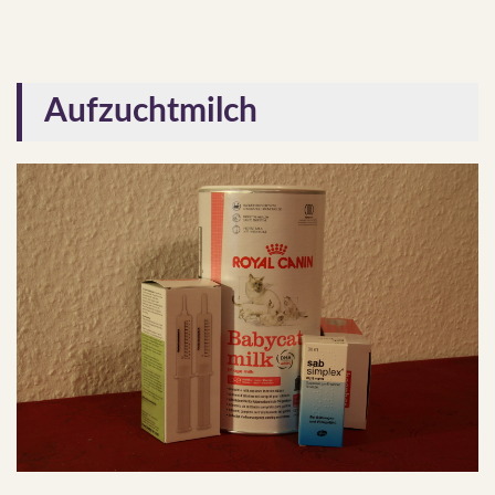
Aufzuchtmilch