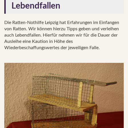
Lebendfallen
Die Ratten-Nothilfe Leipzig hat Erfahrungen im Einfangen
von Ratten. Wir können hierzu Tipps geben und verleihen
auch Lebendfallen. Hierfür nehmen wir für die Dauer der
Ausleihe eine Kaution in Höhe des
Wiederbeschaffungswertes der jeweiligen Falle.