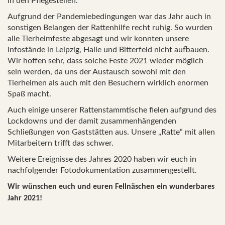
in den Pflegestellen.
Aufgrund der Pandemiebedingungen war das Jahr auch in
sonstigen Belangen der Rattenhilfe recht ruhig. So wurden
alle Tierheimfeste abgesagt und wir konnten unsere
Infostände in Leipzig, Halle und Bitterfeld nicht aufbauen.
Wir hoffen sehr, dass solche Feste 2021 wieder möglich
sein werden, da uns der Austausch sowohl mit den
Tierheimen als auch mit den Besuchern wirklich enormen
Spaß macht.
Auch einige unserer Rattenstammtische fielen aufgrund des
Lockdowns und der damit zusammenhängenden
Schließungen von Gaststätten aus. Unsere „Ratte“ mit allen
Mitarbeitern trifft das schwer.
Weitere Ereignisse des Jahres 2020 haben wir euch in
nachfolgender Fotodokumentation zusammengestellt.
Wir wünschen euch und euren Fellnäschen ein wunderbares
Jahr 2021!