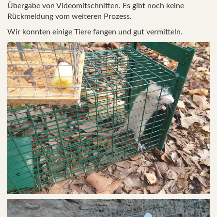
Übergabe von Videomitschnitten. Es gibt noch keine
Rückmeldung vom weiteren Prozess.
Wir konnten einige Tiere fangen und gut vermitteln.