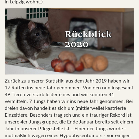
in Leipzig wohnt.).
Zurück zu unserer Statistik: aus dem Jahr 2019 haben wir
17 Ratten ins neue Jahr genommen. Von den nun insgesamt
49 Tieren verstarb leider eines und wir konnten 41
vermitteln. 7 Jungs haben wir ins neue Jahr genommen. Bei
dreien davon handelt es sich um (mittlerweile) kastrierte
Einzeltiere. Besonders tragisch und ein trauriger Rekord ist
unsere 4er-Jungsgruppe, die Ende Januar bereits seit einem
Jahr in unserer Pflegestelle ist… Einer der Jungs wurde -
mutmaßlich wegen eines Hypophysentumors - vor einigen