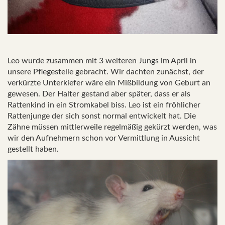
Leo wurde zusammen mit 3 weiteren Jungs im April in
unsere Pflegestelle gebracht. Wir dachten zunächst, der
verkürzte Unterkiefer wäre ein Mißbildung von Geburt an
gewesen. Der Halter gestand aber später, dass er als
Rattenkind in ein Stromkabel biss. Leo ist ein fröhlicher
Rattenjunge der sich sonst normal entwickelt hat. Die
Zähne müssen mittlerweile regelmäßig gekürzt werden, was
wir den Aufnehmern schon vor Vermittlung in Aussicht
gestellt haben.