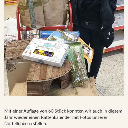
Mit einer Auflage von 60 Stück konnten wir auch in diesem
Jahr wieder einen Rattenkalender mit Fotos unserer
Notfellchen erstellen.