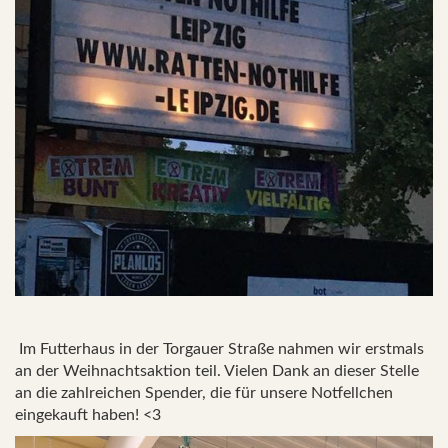
Im Futterhaus in der Torgauer Straße nahmen wir erstmals
an der Weihnachtsaktion teil. Vielen Dank an dieser Stelle
an die zahlreichen Spender, die für unsere Notfellchen
eingekauft haben! <3