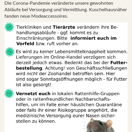
Die Corona-Pandemie veränderte unsere gewohnten
Abläufe bei Versorgung und Vermittlung. Kuschelhausnäher
fanden neue Modeaccessoires.