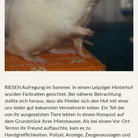
RIESEN Aufregung im Sommer. In einem Leipziger Hinterhof
wurden Farbratten gesichtet. Bei näherer Betrachtung
stellte sich heraus, dass die Melder sich den Hof mit einer
uns leider gut bekannten Vermehrerin teilen. Ein Teil der
von ihr ausgesetzten Tiere lebten in einem Kompost auf
dem Grundstück ihres Mietshauses. Als bei einem Vor-Ort-
Termin ihr Freund auftauchte, kam es zu
Handgreiflichkeiten. Polizei, Anzeige, Zeugenaussagen und