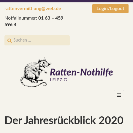
rattenvermittlung@web.de
Login/Logout
Notfallnummer:
01 63 – 459
596 4
Der Jahresrückblick 2020