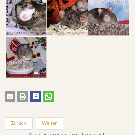
Zurück
Weiter
You have no rights to post comments